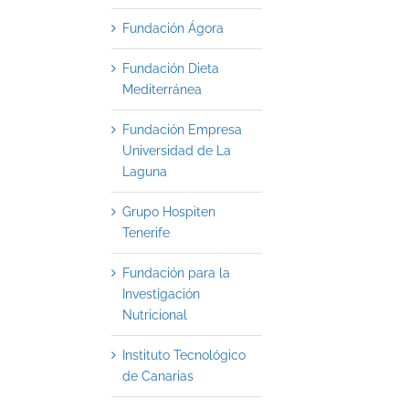
Fundación Ágora
Fundación Dieta
Mediterránea
Fundación Empresa
Universidad de La
Laguna
Grupo Hospiten
Tenerife
Fundación para la
Investigación
Nutricional
Instituto Tecnológico
de Canarias