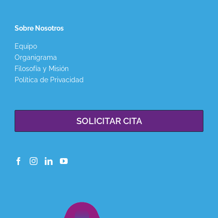
Sobre Nosotros
Equipo
Organigrama
Filosofía y Misión
Política de Privacidad
SOLICITAR CITA