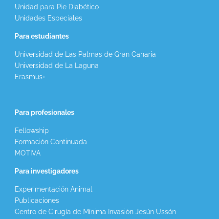
Unidad para Pie Diabético
Unidades Especiales
Para estudiantes
Universidad de Las Palmas de Gran Canaria
Universidad de La Laguna
Erasmus+
Para profesionales
Fellowship
Formación Continuada
MOTIVA
Para investigadores
Experimentación Animal
Publicaciones
Centro de Cirugía de Mínima Invasión Jesún Ussón