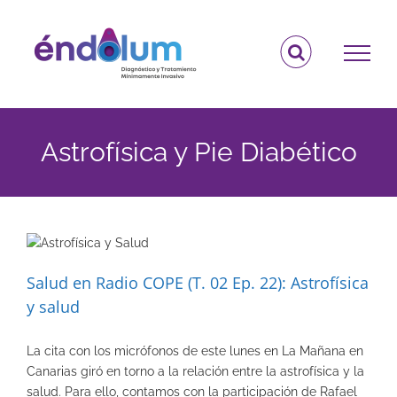
Saltar
al
contenido
Astrofísica y Pie Diabético
Salud en Radio COPE (T. 02 Ep. 22): Astrofísica
y salud
La cita con los micrófonos de este lunes en La Mañana en
Canarias giró en torno a la relación entre la astrofísica y la
salud. Para ello, contamos con la participación de Rafael