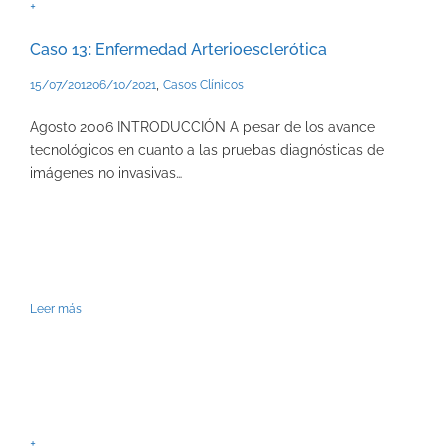
+
Caso 13: Enfermedad Arterioesclerótica
,
15/07/2012
06/10/2021
Casos Clínicos
Agosto 2006 INTRODUCCIÓN A pesar de los avance
tecnológicos en cuanto a las pruebas diagnósticas de
imágenes no invasivas…
Leer más
+