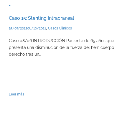
+
Caso 15: Stenting Intracraneal
,
15/07/2012
06/10/2021
Casos Clínicos
Caso 08/06 INTRODUCCIÓN Paciente de 65 años que
presenta una disminución de la fuerza del hemicuerpo
derecho tras un…
Leer más