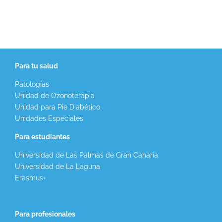
Para tu salud
Patologías
Unidad de Ozonoterapia
Unidad para Pie Diabético
Unidades Especiales
Para estudiantes
Universidad de Las Palmas de Gran Canaria
Universidad de La Laguna
Erasmus+
Para profesionales