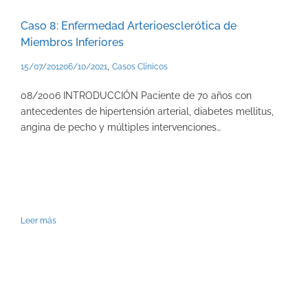
Caso 8: Enfermedad Arterioesclerótica de
Miembros Inferiores
,
15/07/2012
06/10/2021
Casos Clínicos
08/2006 INTRODUCCIÓN Paciente de 70 años con
antecedentes de hipertensión arterial, diabetes mellitus,
angina de pecho y múltiples intervenciones…
Leer más