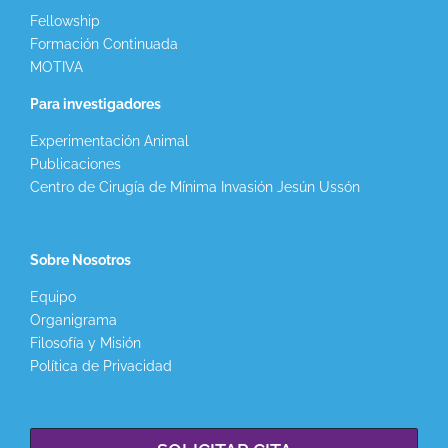
Fellowship
Formación Continuada
MOTIVA
Para investigadores
Experimentación Animal
Publicaciones
Centro de Cirugía de Mínima Invasión Jesún Ussón
Sobre Nosotros
Equipo
Organigrama
Filosofía y Misión
Política de Privacidad