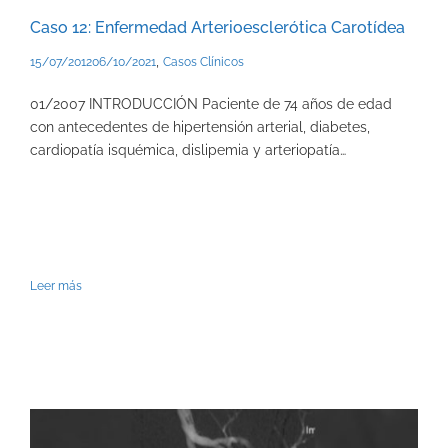
Caso 12: Enfermedad Arterioesclerótica Carotídea
,
15/07/2012
06/10/2021
Casos Clínicos
01/2007 INTRODUCCIÓN Paciente de 74 años de edad
con antecedentes de hipertensión arterial, diabetes,
cardiopatía isquémica, dislipemia y arteriopatía…
Leer más