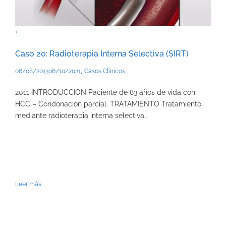
+
Caso 20: Radioterapia Interna Selectiva (SIRT)
,
06/08/2013
06/10/2021
Casos Clínicos
2011 INTRODUCCIÓN Paciente de 83 años de vida con
HCC – Condonación parcial. TRATAMIENTO Tratamiento
mediante radioterapia interna selectiva…
Leer más