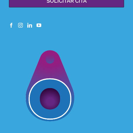
SOLICITAR CITA