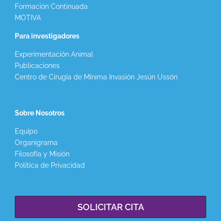
Formación Continuada
MOTIVA
Para investigadores
Experimentación Animal
Publicaciones
Centro de Cirugía de Mínima Invasión Jesún Ussón
Sobre Nosotros
Equipo
Organigrama
Filosofía y Misión
Política de Privacidad
SOLICITAR CITA