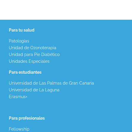
Para tu salud
Patologías
Unidad de Ozonoterapia
Unidad para Pie Diabético
Unidades Especiales
Para estudiantes
Universidad de Las Palmas de Gran Canaria
Universidad de La Laguna
Erasmus+
Para profesionales
Fellowship