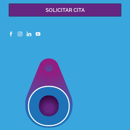
SOLICITAR CITA