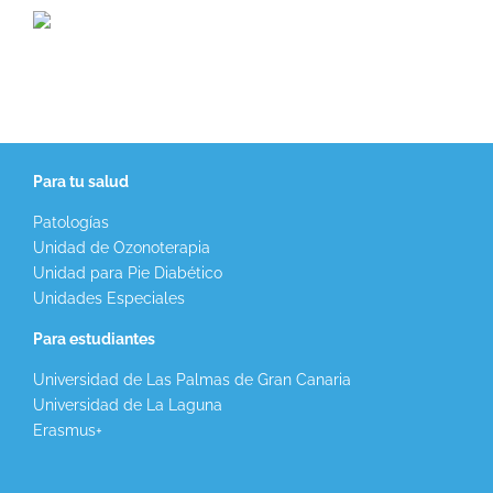
Para tu salud
Patologías
Unidad de Ozonoterapia
Unidad para Pie Diabético
Unidades Especiales
Para estudiantes
Universidad de Las Palmas de Gran Canaria
Universidad de La Laguna
Erasmus+