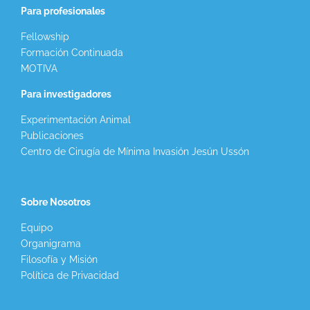
Para profesionales
Fellowship
Formación Continuada
MOTIVA
Para investigadores
Experimentación Animal
Publicaciones
Centro de Cirugía de Mínima Invasión Jesún Ussón
Sobre Nosotros
Equipo
Organigrama
Filosofía y Misión
Política de Privacidad