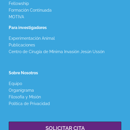
Fellowship
Formación Continuada
MOTIVA
Para investigadores
Experimentación Animal
Publicaciones
Centro de Cirugía de Mínima Invasión Jesún Ussón
Sobre Nosotros
Equipo
Organigrama
Filosofía y Misión
Política de Privacidad
SOLICITAR CITA