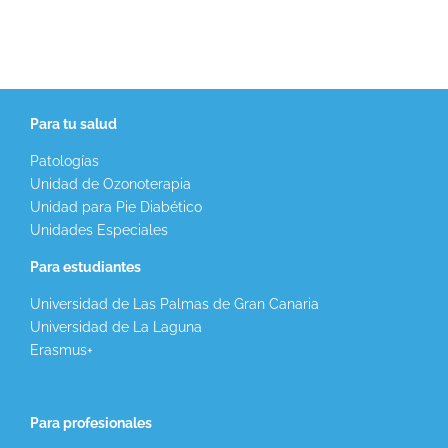
Para tu salud
Patologías
Unidad de Ozonoterapia
Unidad para Pie Diabético
Unidades Especiales
Para estudiantes
Universidad de Las Palmas de Gran Canaria
Universidad de La Laguna
Erasmus+
Para profesionales