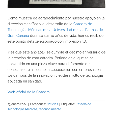
Como muestra de agradecimiento por nuestro apoyo en la
dirección científica y el desarrollo de la
Cátedra de
Tecnologías Médicas de la Universidad de Las Palmas de
Gran Canaria
durante sus 10 años de vida, hemos recibido
este bonito detalle elaborado con impresión 3D.
Y es que este año 2024 se cumple el décimo aniversario de
la creación de esta cátedra. Periodo en el que se ha
convertido en una pieza clave para el fomento del
conocimiento así como la cooperación con empresas en
los campos de la innovación y el desarrollo de tecnología
aplicada en sanidad.
Web oficial de la Cátedra
23 enero 2024
|
Categorías:
Noticias
|
Etiquetas:
Cátedra de
Tecnologías Médicas
,
reconocimiento