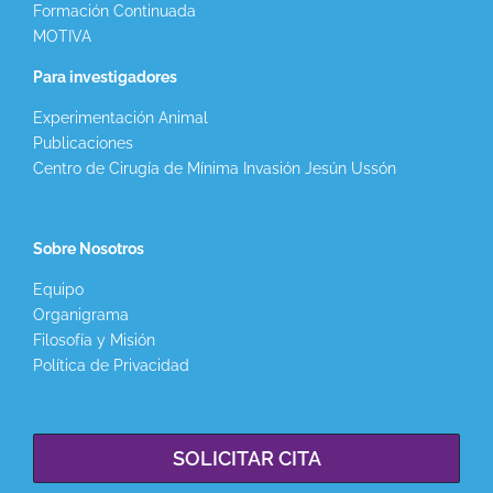
Formación Continuada
MOTIVA
Para investigadores
Experimentación Animal
Publicaciones
Centro de Cirugía de Mínima Invasión Jesún Ussón
Sobre Nosotros
Equipo
Organigrama
Filosofía y Misión
Política de Privacidad
SOLICITAR CITA