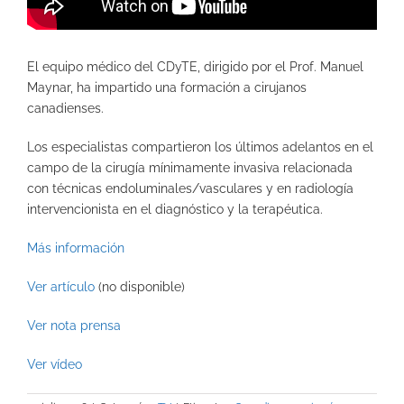
El equipo médico del CDyTE, dirigido por el Prof. Manuel
Maynar, ha impartido una formación a cirujanos
canadienses.
Los especialistas compartieron los últimos adelantos en el
campo de la cirugía mínimamente invasiva relacionada
con técnicas endoluminales/vasculares y en radiología
intervencionista en el diagnóstico y la terapéutica.
Más información
Ver artículo
(no disponible)
Ver nota prensa
Ver vídeo