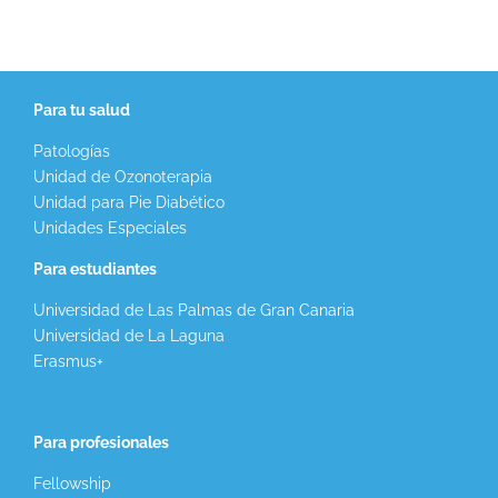
Para tu salud
Patologías
Unidad de Ozonoterapia
Unidad para Pie Diabético
Unidades Especiales
Para estudiantes
Universidad de Las Palmas de Gran Canaria
Universidad de La Laguna
Erasmus+
Para profesionales
Fellowship