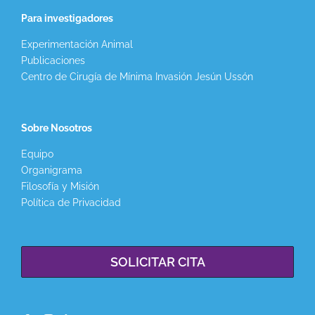
Para investigadores
Experimentación Animal
Publicaciones
Centro de Cirugía de Mínima Invasión Jesún Ussón
Sobre Nosotros
Equipo
Organigrama
Filosofía y Misión
Política de Privacidad
SOLICITAR CITA