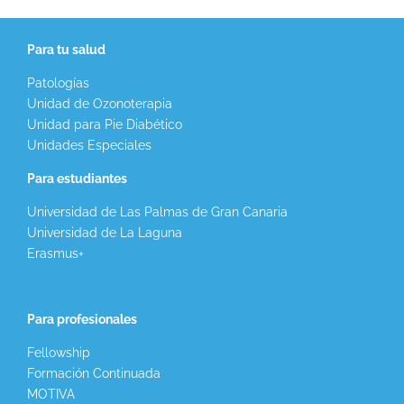
Para tu salud
Patologías
Unidad de Ozonoterapia
Unidad para Pie Diabético
Unidades Especiales
Para estudiantes
Universidad de Las Palmas de Gran Canaria
Universidad de La Laguna
Erasmus+
Para profesionales
Fellowship
Formación Continuada
MOTIVA