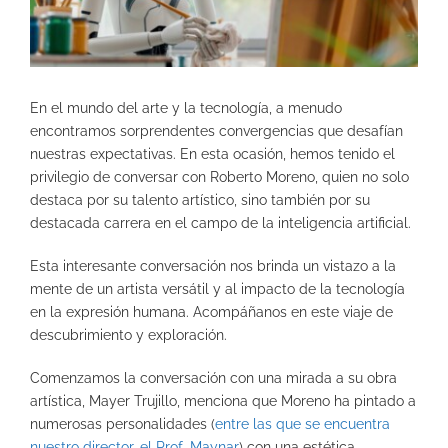
En el mundo del arte y la tecnología, a menudo
encontramos sorprendentes convergencias que desafían
nuestras expectativas. En esta ocasión, hemos tenido el
privilegio de conversar con Roberto Moreno, quien no solo
destaca por su talento artístico, sino también por su
destacada carrera en el campo de la inteligencia artificial.
Esta interesante conversación nos brinda un vistazo a la
mente de un artista versátil y al impacto de la tecnología
en la expresión humana. Acompáñanos en este viaje de
descubrimiento y exploración.
Comenzamos la conversación con una mirada a su obra
artística, Mayer Trujillo, menciona que Moreno ha pintado a
numerosas personalidades (
entre las que se encuentra
nuestro director, el Prof. Maynar
) con una estética