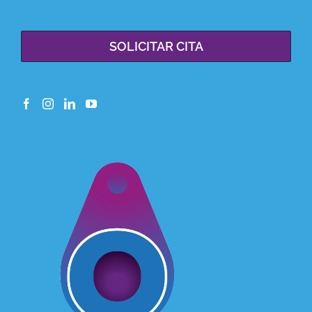
SOLICITAR CITA