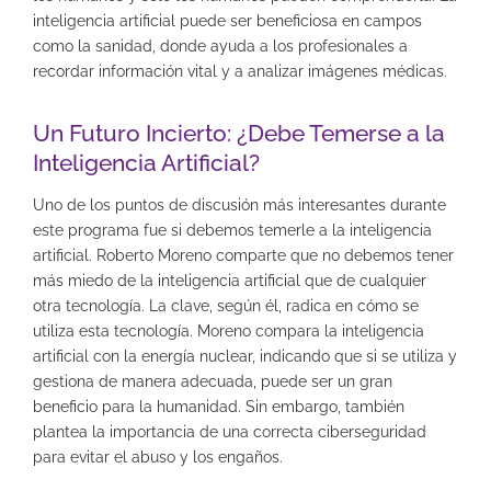
inteligencia artificial puede ser beneficiosa en campos
como la sanidad, donde ayuda a los profesionales a
recordar información vital y a analizar imágenes médicas.
Un Futuro Incierto: ¿Debe Temerse a la
Inteligencia Artificial?
Uno de los puntos de discusión más interesantes durante
este programa fue si debemos temerle a la inteligencia
artificial. Roberto Moreno comparte que no debemos tener
más miedo de la inteligencia artificial que de cualquier
otra tecnología. La clave, según él, radica en cómo se
utiliza esta tecnología. Moreno compara la inteligencia
artificial con la energía nuclear, indicando que si se utiliza y
gestiona de manera adecuada, puede ser un gran
beneficio para la humanidad. Sin embargo, también
plantea la importancia de una correcta ciberseguridad
para evitar el abuso y los engaños.