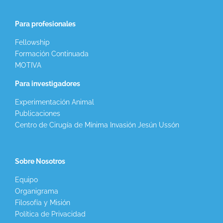
Para profesionales
Fellowship
Formación Continuada
MOTIVA
Para investigadores
Experimentación Animal
Publicaciones
Centro de Cirugía de Mínima Invasión Jesún Ussón
Sobre Nosotros
Equipo
Organigrama
Filosofía y Misión
Política de Privacidad