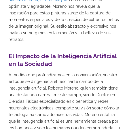
optimista y agradable. Moreno nos revela que la
inspiración para estas pinturas surge de la captura de
momentos especiales y de la creación de extractos bellos
de la imagen original. Su estilo abstracto y expresivo nos
invita a sumergirnos en la emoción y la belleza de sus
retratos.
El Impacto de la Inteligencia Artificial
en la Sociedad
A medida que profundizamos en la conversación, nuestro
enfoque se dirige hacia el fascinante campo de la
inteligencia artificial. Roberto Moreno, quien también tiene
una destacada carrera en este campo, siendo Doctor en
Ciencias Físicas especializado en cibernética y redes
neuronales electrónicas, comparte su visión sobre cómo la
tecnología ha cambiado nuestras vidas. Moreno enfatiza
que la inteligencia artificial es una herramienta creada por
los humanos y solo los humanos pueden comprenderla. La