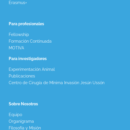
Erasmus+
Para profesionales
Fellowship
Formación Continuada
MOTIVA
Para investigadores
Experimentación Animal
Publicaciones
Centro de Cirugía de Mínima Invasión Jesún Ussón
Sobre Nosotros
Equipo
Organigrama
Filosofía y Misión