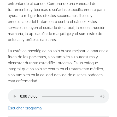
enfrentando el cáncer. Comprende una variedad de
tratamientos y técnicas diseñadas específicamente para
ayudar a mitigar los efectos secundarios físicos y
emocionales del tratamiento contra el cáncer. Estos
servicios incluyen el cuidado de la piel, la reconstrucción
mamaria, la aplicación de maquillaje y el suministro de
pelucas y prótesis capilares.
La estética oncológica no solo busca mejorar la apariencia
física de los pacientes, sino también su autoestima y
bienestar durante este difícil proceso. Es un enfoque
integral que no solo se centra en el tratamiento médico,
sino también en la calidad de vida de quienes padecen
esta enfermedad.
Escuchar progr
ama