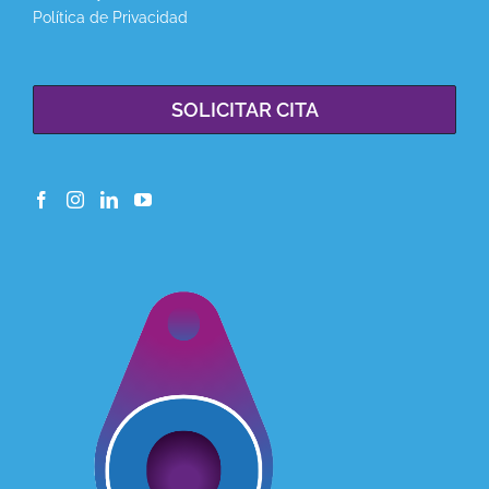
Política de Privacidad
SOLICITAR CITA