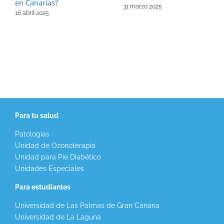
en Canarias?
31 marzo 2025
16 abril 2025
Para tu salud
Patologías
Unidad de Ozonoterapia
Unidad para Pie Diabético
Unidades Especiales
Para estudiantes
Universidad de Las Palmas de Gran Canaria
Universidad de La Laguna