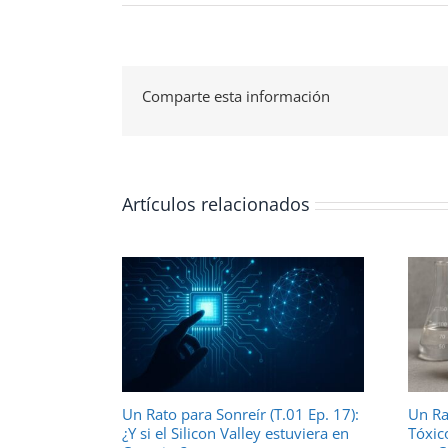
Comparte esta información
Artículos relacionados
Un Rato para Sonreír (T.01 Ep. 17):
Un Ra
¿Y si el Silicon Valley estuviera en
Tóxic