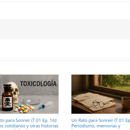
to para Sonreír (T.01 Ep. 16):
Un Rato para Sonreír (T.01 Ep
os cotidianos y otras historias
Periodismo, memorias y