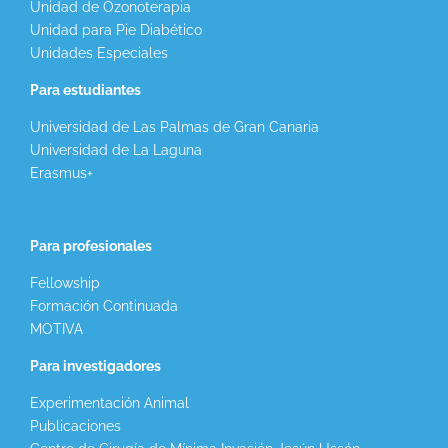
Unidad de Ozonoterapia
Unidad para Pie Diabético
Unidades Especiales
Para estudiantes
Universidad de Las Palmas de Gran Canaria
Universidad de La Laguna
Erasmus+
Para profesionales
Fellowship
Formación Continuada
MOTIVA
Para investigadores
Experimentación Animal
Publicaciones