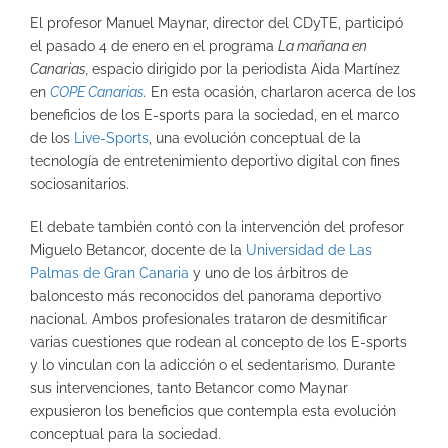
El profesor Manuel Maynar, director del CDyTE, participó
el pasado 4 de enero en el programa
La mañana en
Canarias,
espacio dirigido por la periodista Aida Martínez
en
COPE Canarias
.
En esta ocasión, charlaron acerca de los
beneficios de los E-sports para la sociedad, en el marco
de los
Live-Sports
, una evolución conceptual de la
tecnología de entretenimiento deportivo digital con fines
sociosanitarios.
El debate también contó con la intervención del profesor
Miguelo Betancor, docente de la
Universidad de Las
Palmas de Gran Canaria
y uno de los árbitros de
baloncesto más reconocidos del panorama deportivo
nacional. Ambos profesionales trataron de desmitificar
varias cuestiones que rodean al concepto de los E-sports
y lo vinculan con la adicción o el sedentarismo. Durante
sus intervenciones, tanto Betancor como Maynar
expusieron los beneficios que contempla esta evolución
conceptual para la sociedad.