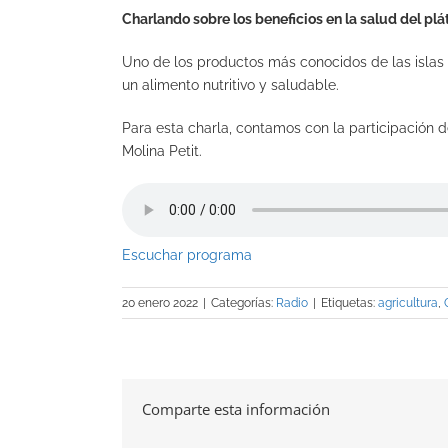
Charlando sobre los beneficios en la salud del p
Uno de los productos más conocidos de las islas e
un alimento nutritivo y saludable.
Para esta charla, contamos con la participación d
Molina Petit.
Escuchar programa
20 enero 2022
|
Categorías:
Radio
|
Etiquetas:
agricultura
,
Comparte esta información