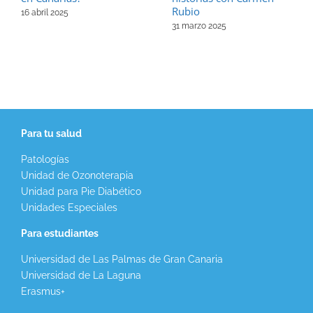
Rubio
16 abril 2025
31 marzo 2025
Para tu salud
Patologías
Unidad de Ozonoterapia
Unidad para Pie Diabético
Unidades Especiales
Para estudiantes
Universidad de Las Palmas de Gran Canaria
Universidad de La Laguna
Erasmus+