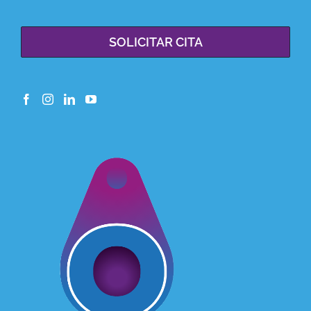
SOLICITAR CITA