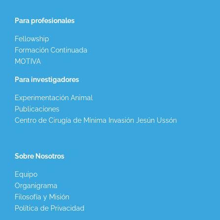
Para profesionales
Fellowship
Formación Continuada
MOTIVA
Para investigadores
Experimentación Animal
Publicaciones
Centro de Cirugía de Mínima Invasión Jesún Ussón
Sobre Nosotros
Equipo
Organigrama
Filosofía y Misión
Política de Privacidad