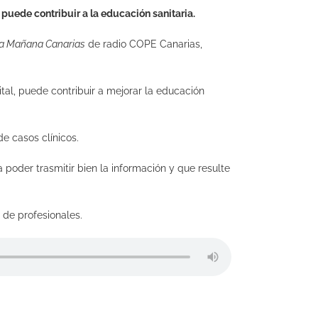
puede contribuir a la educación sanitaria.
a Mañana Canarias
de radio COPE Canarias,
tal, puede contribuir a mejorar la educación
e casos clínicos.
a poder trasmitir bien la información y que resulte
 de profesionales.