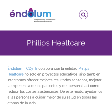
Saltar
al
contenido
Philips Healtcare
Éndolum – CDyTE
colabora con la entidad
Philips
Healtcare
no solo en proyectos educativos, sino también
intentamos ofrecer mejores resultados sanitarios, mejorar
la experiencia de los pacientes y del personal, así como
reducir los costes asistenciales. De este modo, ayudamos
a las personas a cuidar mejor de su salud en todas las
etapas de la vida.