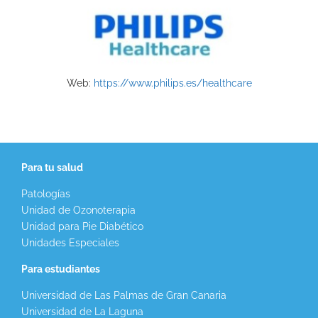
Web:
https://www.philips.es/healthcare
Para tu salud
Patologías
Unidad de Ozonoterapia
Unidad para Pie Diabético
Unidades Especiales
Para estudiantes
Universidad de Las Palmas de Gran Canaria
Universidad de La Laguna