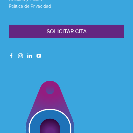
Política de Privacidad
SOLICITAR CITA