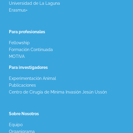
Universidad de La Laguna
Erasmus+
Para profesionales
Fellowship
Formación Continuada
MOTIVA
Para investigadores
Experimentación Animal
Publicaciones
Centro de Cirugía de Mínima Invasión Jesún Ussón
Sobre Nosotros
Equipo
Organigrama