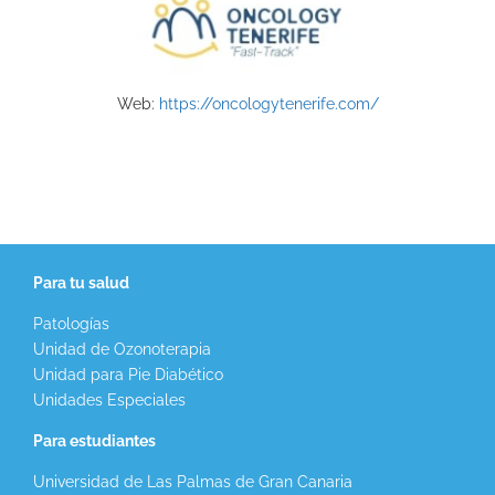
Web:
https://oncologytenerife.com/
Para tu salud
Patologías
Unidad de Ozonoterapia
Unidad para Pie Diabético
Unidades Especiales
Para estudiantes
Universidad de Las Palmas de Gran Canaria