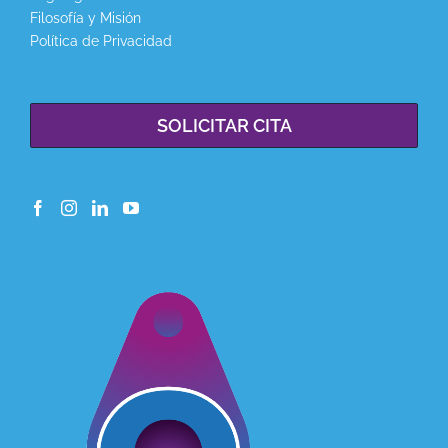
Filosofía y Misión
Política de Privacidad
SOLICITAR CITA