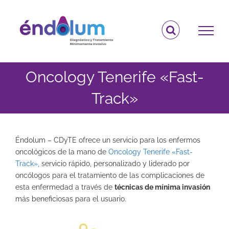
Saltar
al
contenido
Oncology Tenerife «Fast-
Track»
Éndolum – CDyTE ofrece un servicio para los enfermos
oncológicos de la mano de
Oncology Tenerife «Fast-
Track»,
servicio rápido, personalizado y liderado por
oncólogos para el tratamiento de las complicaciones de
esta enfermedad a través de
técnicas de mínima invasión
más beneficiosas para el usuario.