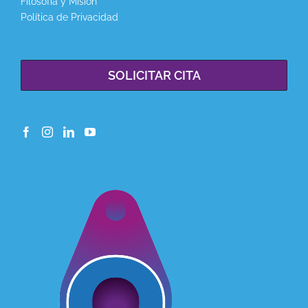
Filosofía y Misión
Política de Privacidad
SOLICITAR CITA