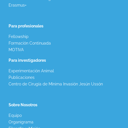
Erasmus+
Para profesionales
Fellowship
Formación Continuada
MOTIVA
Para investigadores
Experimentación Animal
Publicaciones
Centro de Cirugía de Mínima Invasión Jesún Ussón
Sobre Nosotros
Equipo
Organigrama