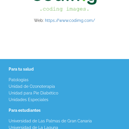
Web:
https://www.codimg.com/
Para tu salud
Patologías
Unidad de Ozonoterapia
Unidad para Pie Diabético
Unidades Especiales
Para estudiantes
Universidad de Las Palmas de Gran Canaria
Universidad de La Laguna