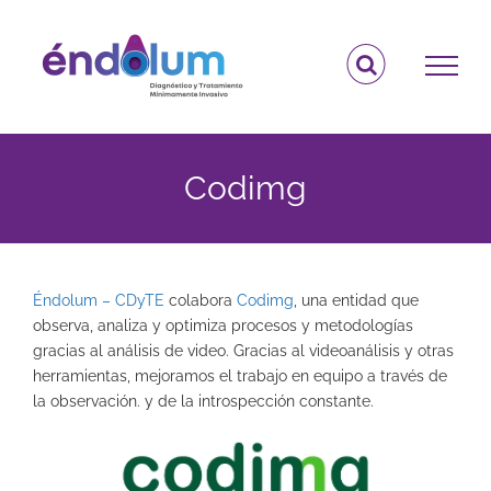
Saltar
al
contenido
Codimg
Éndolum – CDyTE
colabora
Codimg
, una entidad que
observa, analiza y optimiza procesos y metodologías
gracias al análisis de video. Gracias al videoanálisis y otras
herramientas, mejoramos el trabajo en equipo a través de
la observación. y de la introspección constante.