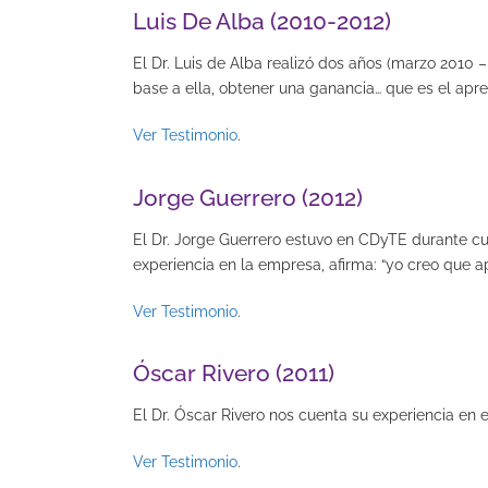
Luis De Alba (2010-2012)
El Dr. Luis de Alba realizó dos años (marzo 2010 –
base a ella, obtener una ganancia… que es el apren
Ver Testimonio
.
Jorge Guerrero (2012)
El Dr. Jorge Guerrero estuvo en CDyTE durante cu
experiencia en la empresa, afirma: “yo creo que a
Ver Testimonio
.
Óscar Rivero (2011)
El Dr. Óscar Rivero nos cuenta su experiencia en
Ver Testimonio
.