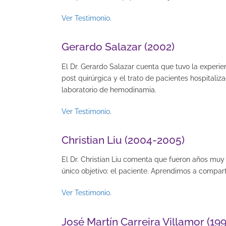
Ver Testimonio
.
Gerardo Salazar (2002)
El Dr. Gerardo Salazar cuenta que tuvo la experi
post quirúrgica y el trato de pacientes hospitali
laboratorio de hemodinamia.
Ver Testimonio
.
Christian Liu (2004-2005)
El Dr. Christian Liu comenta que fueron años muy
único objetivo: el paciente. Aprendimos a compart
Ver Testimonio
.
José Martín Carreira Villamor (19