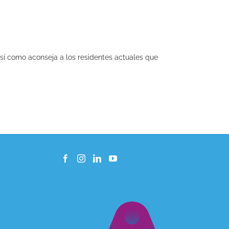
así como aconseja a los residentes actuales que