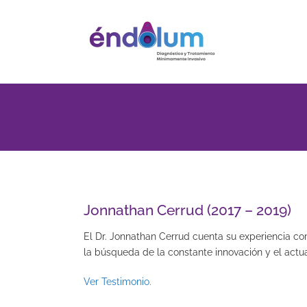
Saltar
al
contenido
Jonnathan Cerrud (2017 – 2019)
El Dr. Jonnathan Cerrud cuenta su experiencia com
la búsqueda de la constante innovación y el actu
Ver Testimonio.