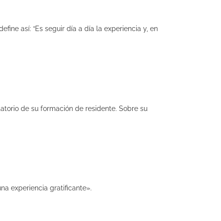
ine así: “Es seguir día a día la experiencia y, en
atorio de su formación de residente. Sobre su
a experiencia gratificante».