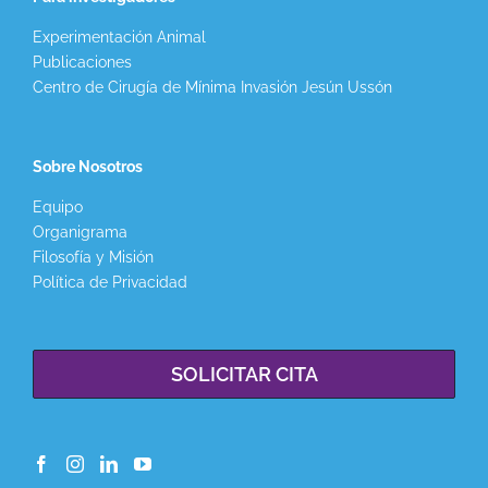
Experimentación Animal
Publicaciones
Centro de Cirugía de Mínima Invasión Jesún Ussón
Sobre Nosotros
Equipo
Organigrama
Filosofía y Misión
Política de Privacidad
SOLICITAR CITA