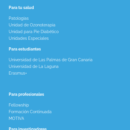
Para tu salud
Patologías
Unidad de Ozonoterapia
Unidad para Pie Diabético
Unidades Especiales
Para estudiantes
Universidad de Las Palmas de Gran Canaria
Universidad de La Laguna
Erasmus+
Para profesionales
Fellowship
Formación Continuada
MOTIVA
Para investigadores