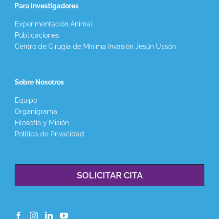
Para investigadores
Experimentación Animal
Publicaciones
Centro de Cirugía de Mínima Invasión Jesún Ussón
Sobre Nosotros
Equipo
Organigrama
Filosofía y Misión
Política de Privacidad
SOLICITAR CITA