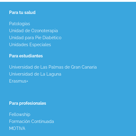
Para tu salud
Patologías
Unidad de Ozonoterapia
Unidad para Pie Diabético
Unidades Especiales
Para estudiantes
Universidad de Las Palmas de Gran Canaria
Universidad de La Laguna
Erasmus+
Para profesionales
Fellowship
Formación Continuada
MOTIVA