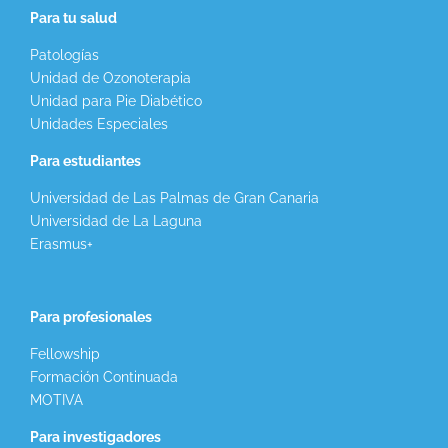
Para tu salud
Patologías
Unidad de Ozonoterapia
Unidad para Pie Diabético
Unidades Especiales
Para estudiantes
Universidad de Las Palmas de Gran Canaria
Universidad de La Laguna
Erasmus+
Para profesionales
Fellowship
Formación Continuada
MOTIVA
Para investigadores