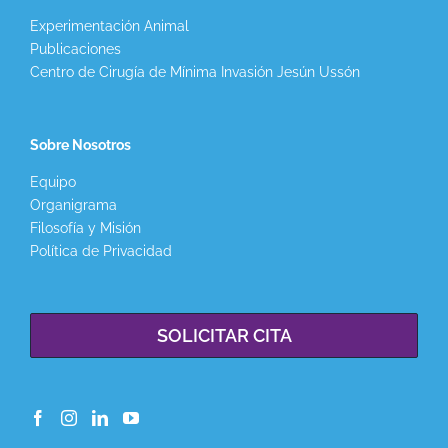
Experimentación Animal
Publicaciones
Centro de Cirugía de Mínima Invasión Jesún Ussón
Sobre Nosotros
Equipo
Organigrama
Filosofía y Misión
Política de Privacidad
SOLICITAR CITA