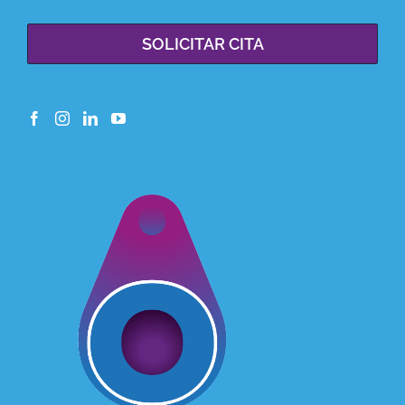
SOLICITAR CITA