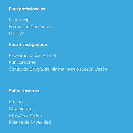
Para profesionales
Fellowship
Formación Continuada
MOTIVA
Para investigadores
Experimentación Animal
Publicaciones
Centro de Cirugía de Mínima Invasión Jesún Ussón
Sobre Nosotros
Equipo
Organigrama
Filosofía y Misión
Política de Privacidad