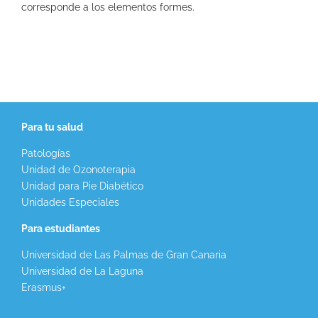
corresponde a los elementos formes.
Para tu salud
Patologías
Unidad de Ozonoterapia
Unidad para Pie Diabético
Unidades Especiales
Para estudiantes
Universidad de Las Palmas de Gran Canaria
Universidad de La Laguna
Erasmus+