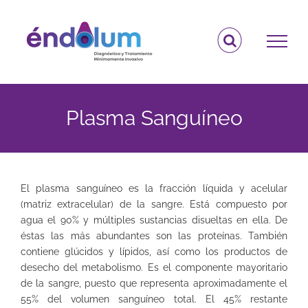
Saltar
al
contenido
Plasma Sanguíneo
El plasma sanguíneo es la fracción líquida y acelular
(matriz extracelular) de la sangre. Está compuesto por
agua el 90% y múltiples sustancias disueltas en ella. De
éstas las más abundantes son las proteínas. También
contiene glúcidos y lípidos, así como los productos de
desecho del metabolismo. Es el componente mayoritario
de la sangre, puesto que representa aproximadamente el
55% del volumen sanguíneo total. El 45% restante